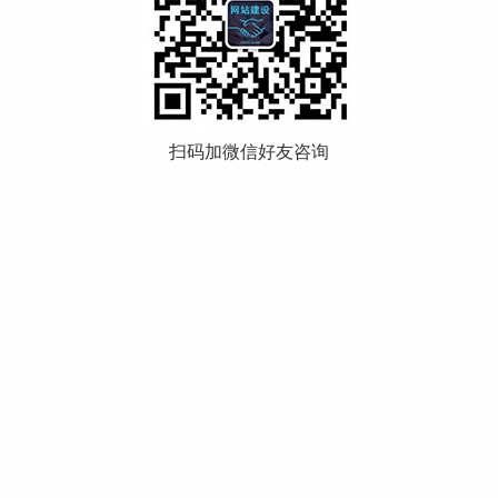
扫码加微信好友咨询